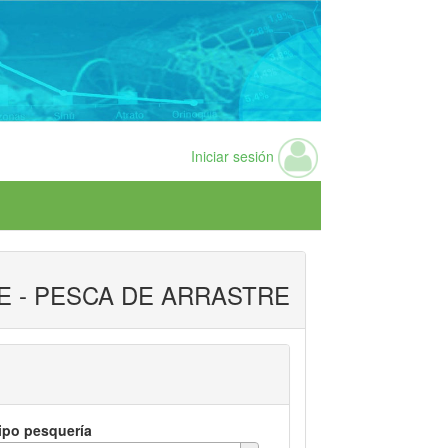
Iniciar sesión
 - PESCA DE ARRASTRE
ipo pesquería