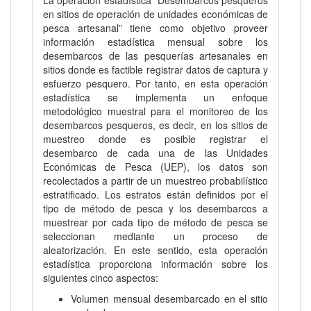
en sitios de operación de unidades económicas de
pesca artesanal” tiene como objetivo proveer
información estadística mensual sobre los
desembarcos de las pesquerías artesanales en
sitios donde es factible registrar datos de captura y
esfuerzo pesquero. Por tanto, en esta operación
estadística se implementa un enfoque
metodológico muestral para el monitoreo de los
desembarcos pesqueros, es decir, en los sitios de
muestreo donde es posible registrar el
desembarco de cada una de las Unidades
Económicas de Pesca (UEP), los datos son
recolectados a partir de un muestreo probabilístico
estratificado. Los estratos están definidos por el
tipo de método de pesca y los desembarcos a
muestrear por cada tipo de método de pesca se
seleccionan mediante un proceso de
aleatorización. En este sentido, esta operación
estadística proporciona información sobre los
siguientes cinco aspectos:
Volumen mensual desembarcado en el sitio