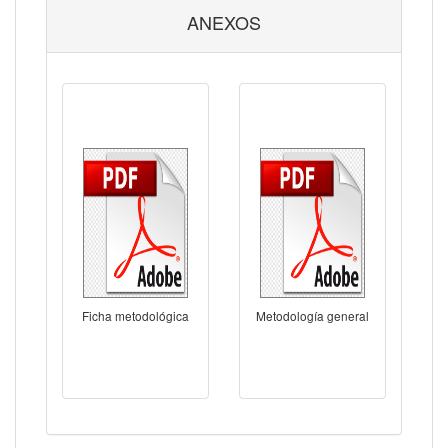
ANEXOS
Ficha metodológica
Metodología general