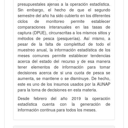
presupuestales ajenas a la operación estadística.
Sin embargo, el hecho de que el segundo
semestre del año ha sido cubierto en los diferentes
ciclos de monitoreo permite establecer
comparaciones interanuales en las tasas de
captura (DPUE), circunscritas a los mismos sitios y
métodos de pesca (pesquerías). Así mismo, a
pesar de la falta de completitud de todo el
muestreo anual, la información estadística de los
meses comunes permite establecer tendencias
acerca del estado del recurso y de esa manera
tener elementos de información para tomar
decisiones acerca de si una cuota de pesca se
aumenta, se mantiene o se disminuye. De hecho,
este es uno de los insumos usados por la AUNAP
para la toma de decisiones en esta materia.
Desde febrero del año 2019 la operación
estadística cuenta con la generación de
información continua para todos los meses.