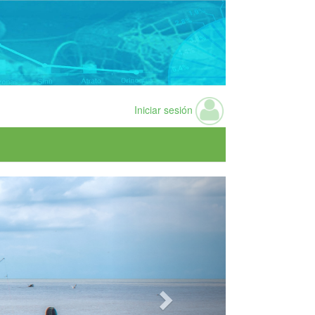
Iniciar sesión