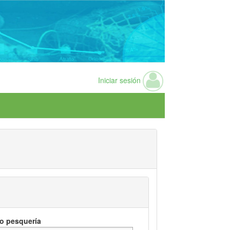
Iniciar sesión
o pesquería