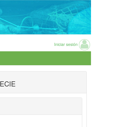
Iniciar sesión
ECIE