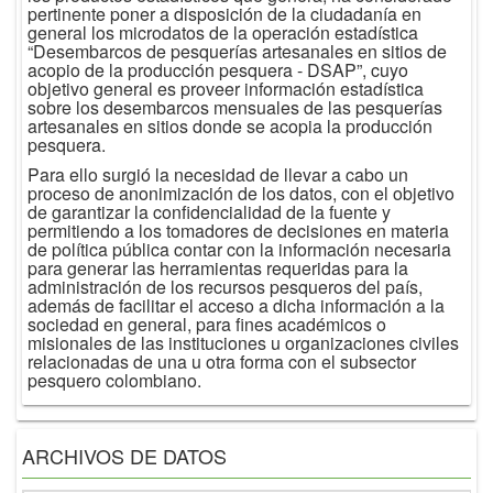
pertinente poner a disposición de la ciudadanía en
general los microdatos de la operación estadística
“Desembarcos de pesquerías artesanales en sitios de
acopio de la producción pesquera - DSAP”, cuyo
objetivo general es proveer información estadística
sobre los desembarcos mensuales de las pesquerías
artesanales en sitios donde se acopia la producción
pesquera.
Para ello surgió la necesidad de llevar a cabo un
proceso de anonimización de los datos, con el objetivo
de garantizar la confidencialidad de la fuente y
permitiendo a los tomadores de decisiones en materia
de política pública contar con la información necesaria
para generar las herramientas requeridas para la
administración de los recursos pesqueros del país,
además de facilitar el acceso a dicha información a la
sociedad en general, para fines académicos o
misionales de las instituciones u organizaciones civiles
relacionadas de una u otra forma con el subsector
pesquero colombiano.
ARCHIVOS DE DATOS