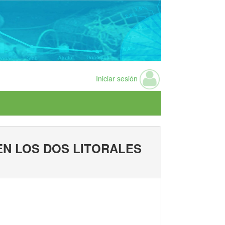
Iniciar sesión
N LOS DOS LITORALES