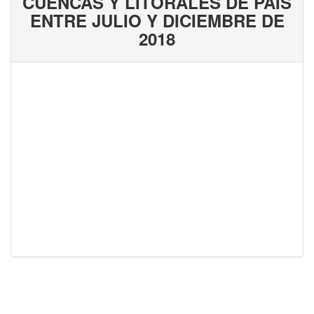
CUENCAS Y LITORALES DE PAÍS
ENTRE JULIO Y DICIEMBRE DE
2018