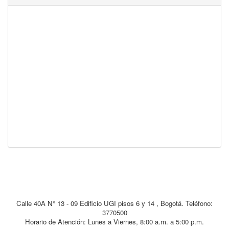
Calle 40A N° 13 - 09 Edificio UGI pisos 6 y 14 , Bogotá. Teléfono:
3770500
Horario de Atención: Lunes a Viernes, 8:00 a.m. a 5:00 p.m.